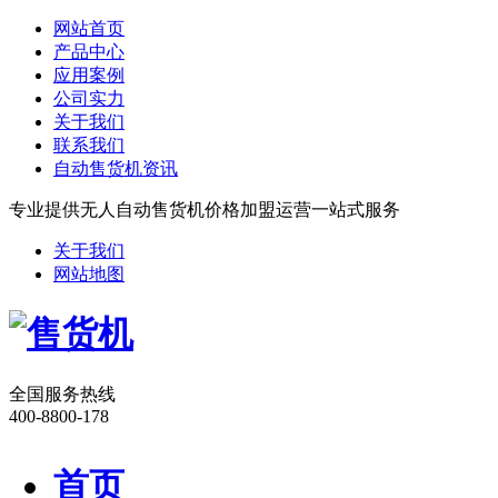
网站首页
产品中心
应用案例
公司实力
关于我们
联系我们
自动售货机资讯
专业提供无人自动售货机价格加盟运营一站式服务
关于我们
网站地图
全国服务热线
400-8800-178
首页