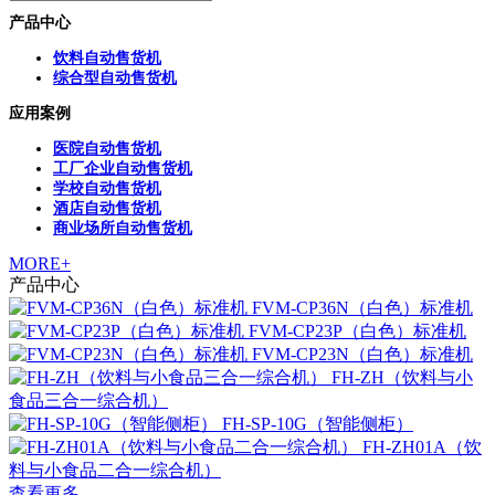
产品中心
饮料自动售货机
综合型自动售货机
应用案例
医院自动售货机
工厂企业自动售货机
学校自动售货机
酒店自动售货机
商业场所自动售货机
MORE+
产品中心
FVM-CP36N（白色）标准机
FVM-CP23P（白色）标准机
FVM-CP23N（白色）标准机
FH-ZH（饮料与小
食品三合一综合机）
FH-SP-10G（智能侧柜）
FH-ZH01A（饮
料与小食品二合一综合机）
查看更多