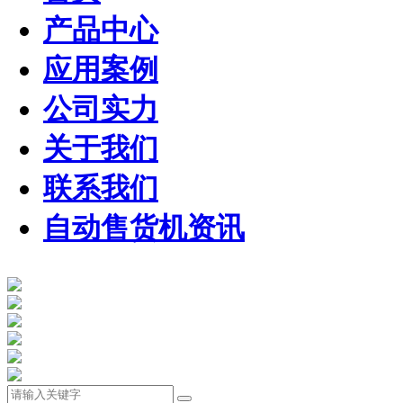
产品中心
应用案例
公司实力
关于我们
联系我们
自动售货机资讯