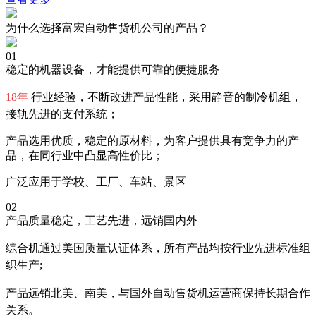
为什么选择富宏自动售货机公司的产品？
01
稳定的机器设备，才能提供可靠的便捷服务
18年
行业经验，不断改进产品性能，采用静音的制冷机组，
接轨先进的支付系统；
产品选用优质，稳定的原材料，为客户提供具有竞争力的产
品，在同行业中凸显高性价比；
广泛应用于学校、工厂、车站、景区
02
产品质量稳定，工艺先进，远销国内外
综合机通过美国质量认证体系，所有产品均按行业先进标准组
织生产;
产品远销北美、南美，与国外自动售货机运营商保持长期合作
关系。