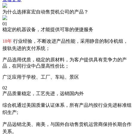
为什么选择富宏自动售货机公司的产品？
01
稳定的机器设备，才能提供可靠的便捷服务
18年
行业经验，不断改进产品性能，采用静音的制冷机组，
接轨先进的支付系统；
产品选用优质，稳定的原材料，为客户提供具有竞争力的产
品，在同行业中凸显高性价比；
广泛应用于学校、工厂、车站、景区
02
产品质量稳定，工艺先进，远销国内外
综合机通过美国质量认证体系，所有产品均按行业先进标准组
织生产;
产品远销北美、南美，与国外自动售货机运营商保持长期合作
关系。