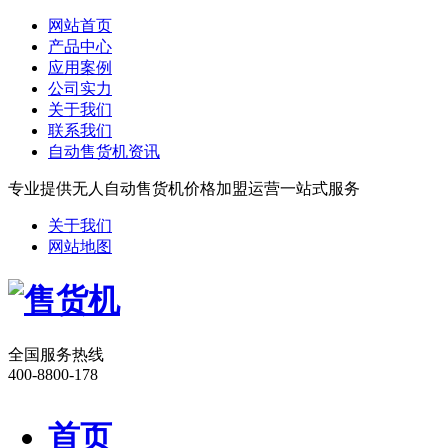
网站首页
产品中心
应用案例
公司实力
关于我们
联系我们
自动售货机资讯
专业提供无人自动售货机价格加盟运营一站式服务
关于我们
网站地图
全国服务热线
400-8800-178
首页