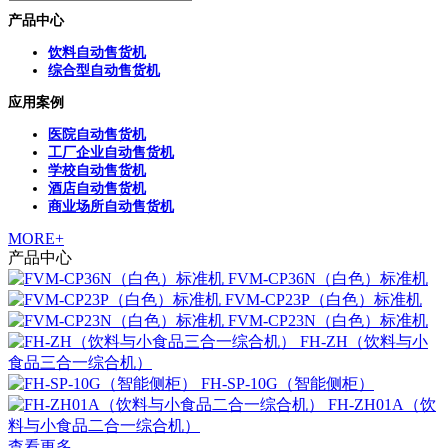
产品中心
饮料自动售货机
综合型自动售货机
应用案例
医院自动售货机
工厂企业自动售货机
学校自动售货机
酒店自动售货机
商业场所自动售货机
MORE+
产品中心
FVM-CP36N（白色）标准机
FVM-CP23P（白色）标准机
FVM-CP23N（白色）标准机
FH-ZH（饮料与小
食品三合一综合机）
FH-SP-10G（智能侧柜）
FH-ZH01A（饮
料与小食品二合一综合机）
查看更多