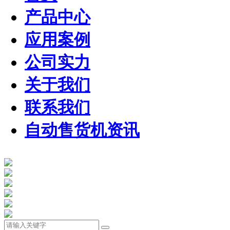
产品中心
应用案例
公司实力
关于我们
联系我们
自动售货机资讯