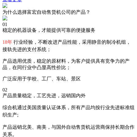
为什么选择富宏自动售货机公司的产品？
01
稳定的机器设备，才能提供可靠的便捷服务
18年
行业经验，不断改进产品性能，采用静音的制冷机组，
接轨先进的支付系统；
产品选用优质，稳定的原材料，为客户提供具有竞争力的产
品，在同行业中凸显高性价比；
广泛应用于学校、工厂、车站、景区
02
产品质量稳定，工艺先进，远销国内外
综合机通过美国质量认证体系，所有产品均按行业先进标准组
织生产;
产品远销北美、南美，与国外自动售货机运营商保持长期合作
关系。