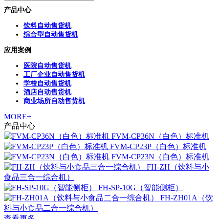
产品中心
饮料自动售货机
综合型自动售货机
应用案例
医院自动售货机
工厂企业自动售货机
学校自动售货机
酒店自动售货机
商业场所自动售货机
MORE+
产品中心
FVM-CP36N（白色）标准机
FVM-CP23P（白色）标准机
FVM-CP23N（白色）标准机
FH-ZH（饮料与小
食品三合一综合机）
FH-SP-10G（智能侧柜）
FH-ZH01A（饮
料与小食品二合一综合机）
查看更多