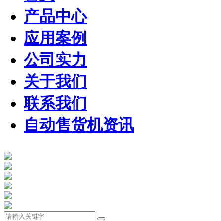
产品中心
应用案例
公司实力
关于我们
联系我们
自动售货机资讯