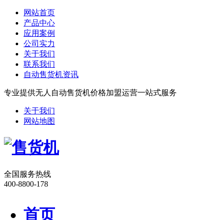
网站首页
产品中心
应用案例
公司实力
关于我们
联系我们
自动售货机资讯
专业提供无人自动售货机价格加盟运营一站式服务
关于我们
网站地图
全国服务热线
400-8800-178
首页