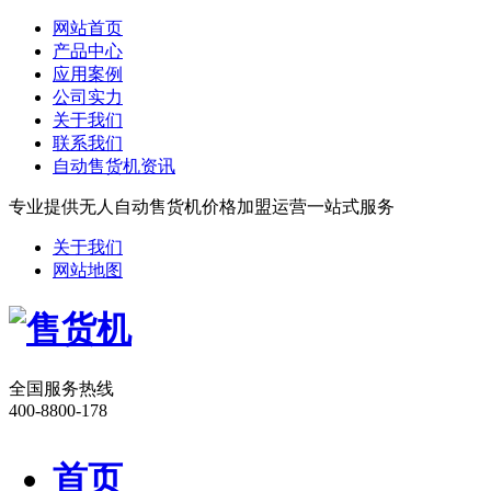
网站首页
产品中心
应用案例
公司实力
关于我们
联系我们
自动售货机资讯
专业提供无人自动售货机价格加盟运营一站式服务
关于我们
网站地图
全国服务热线
400-8800-178
首页