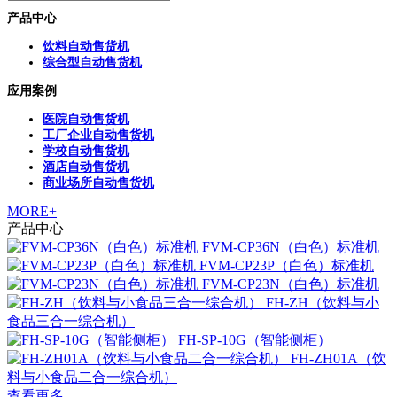
产品中心
饮料自动售货机
综合型自动售货机
应用案例
医院自动售货机
工厂企业自动售货机
学校自动售货机
酒店自动售货机
商业场所自动售货机
MORE+
产品中心
FVM-CP36N（白色）标准机
FVM-CP23P（白色）标准机
FVM-CP23N（白色）标准机
FH-ZH（饮料与小
食品三合一综合机）
FH-SP-10G（智能侧柜）
FH-ZH01A（饮
料与小食品二合一综合机）
查看更多