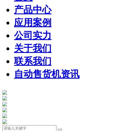
产品中心
应用案例
公司实力
关于我们
联系我们
自动售货机资讯