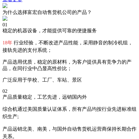
为什么选择富宏自动售货机公司的产品？
01
稳定的机器设备，才能提供可靠的便捷服务
18年
行业经验，不断改进产品性能，采用静音的制冷机组，
接轨先进的支付系统；
产品选用优质，稳定的原材料，为客户提供具有竞争力的产
品，在同行业中凸显高性价比；
广泛应用于学校、工厂、车站、景区
02
产品质量稳定，工艺先进，远销国内外
综合机通过美国质量认证体系，所有产品均按行业先进标准组
织生产;
产品远销北美、南美，与国外自动售货机运营商保持长期合作
关系。