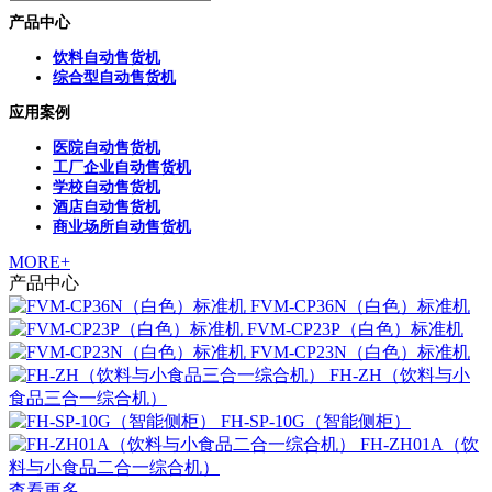
产品中心
饮料自动售货机
综合型自动售货机
应用案例
医院自动售货机
工厂企业自动售货机
学校自动售货机
酒店自动售货机
商业场所自动售货机
MORE+
产品中心
FVM-CP36N（白色）标准机
FVM-CP23P（白色）标准机
FVM-CP23N（白色）标准机
FH-ZH（饮料与小
食品三合一综合机）
FH-SP-10G（智能侧柜）
FH-ZH01A（饮
料与小食品二合一综合机）
查看更多