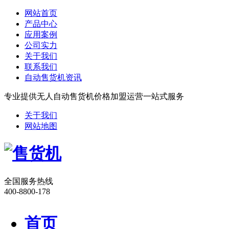
网站首页
产品中心
应用案例
公司实力
关于我们
联系我们
自动售货机资讯
专业提供无人自动售货机价格加盟运营一站式服务
关于我们
网站地图
全国服务热线
400-8800-178
首页