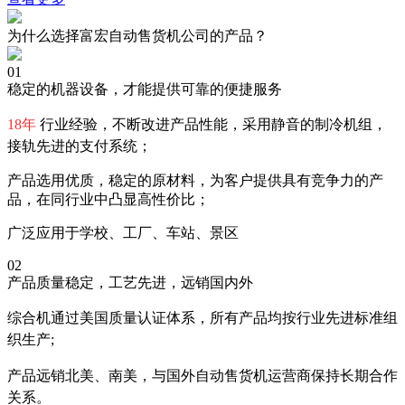
为什么选择富宏自动售货机公司的产品？
01
稳定的机器设备，才能提供可靠的便捷服务
18年
行业经验，不断改进产品性能，采用静音的制冷机组，
接轨先进的支付系统；
产品选用优质，稳定的原材料，为客户提供具有竞争力的产
品，在同行业中凸显高性价比；
广泛应用于学校、工厂、车站、景区
02
产品质量稳定，工艺先进，远销国内外
综合机通过美国质量认证体系，所有产品均按行业先进标准组
织生产;
产品远销北美、南美，与国外自动售货机运营商保持长期合作
关系。