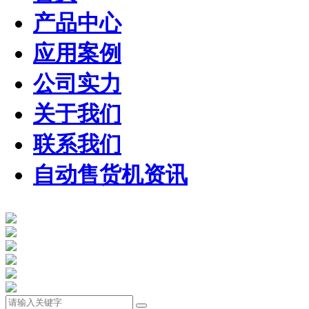
产品中心
应用案例
公司实力
关于我们
联系我们
自动售货机资讯