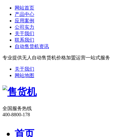
网站首页
产品中心
应用案例
公司实力
关于我们
联系我们
自动售货机资讯
专业提供无人自动售货机价格加盟运营一站式服务
关于我们
网站地图
全国服务热线
400-8800-178
首页