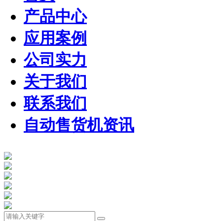
产品中心
应用案例
公司实力
关于我们
联系我们
自动售货机资讯