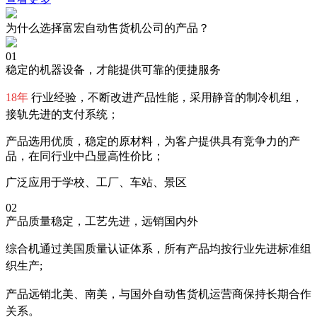
为什么选择富宏自动售货机公司的产品？
01
稳定的机器设备，才能提供可靠的便捷服务
18年
行业经验，不断改进产品性能，采用静音的制冷机组，
接轨先进的支付系统；
产品选用优质，稳定的原材料，为客户提供具有竞争力的产
品，在同行业中凸显高性价比；
广泛应用于学校、工厂、车站、景区
02
产品质量稳定，工艺先进，远销国内外
综合机通过美国质量认证体系，所有产品均按行业先进标准组
织生产;
产品远销北美、南美，与国外自动售货机运营商保持长期合作
关系。