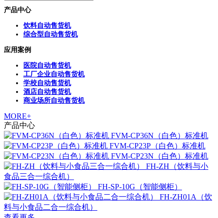
产品中心
饮料自动售货机
综合型自动售货机
应用案例
医院自动售货机
工厂企业自动售货机
学校自动售货机
酒店自动售货机
商业场所自动售货机
MORE+
产品中心
FVM-CP36N（白色）标准机
FVM-CP23P（白色）标准机
FVM-CP23N（白色）标准机
FH-ZH（饮料与小
食品三合一综合机）
FH-SP-10G（智能侧柜）
FH-ZH01A（饮
料与小食品二合一综合机）
查看更多