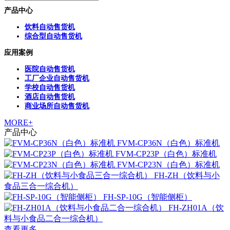
产品中心
饮料自动售货机
综合型自动售货机
应用案例
医院自动售货机
工厂企业自动售货机
学校自动售货机
酒店自动售货机
商业场所自动售货机
MORE+
产品中心
FVM-CP36N（白色）标准机
FVM-CP23P（白色）标准机
FVM-CP23N（白色）标准机
FH-ZH（饮料与小
食品三合一综合机）
FH-SP-10G（智能侧柜）
FH-ZH01A（饮
料与小食品二合一综合机）
查看更多