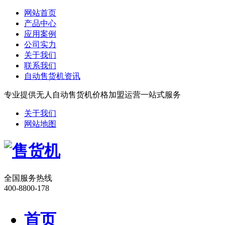
网站首页
产品中心
应用案例
公司实力
关于我们
联系我们
自动售货机资讯
专业提供无人自动售货机价格加盟运营一站式服务
关于我们
网站地图
全国服务热线
400-8800-178
首页