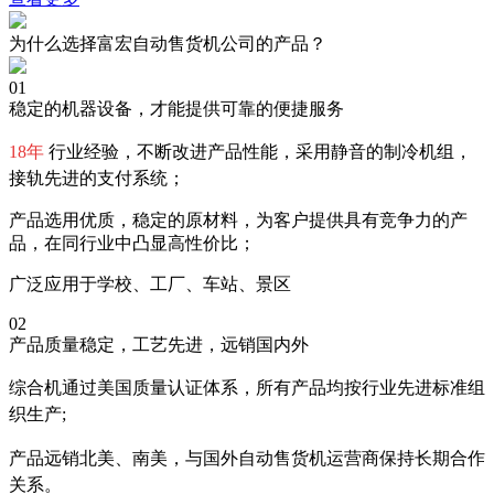
为什么选择富宏自动售货机公司的产品？
01
稳定的机器设备，才能提供可靠的便捷服务
18年
行业经验，不断改进产品性能，采用静音的制冷机组，
接轨先进的支付系统；
产品选用优质，稳定的原材料，为客户提供具有竞争力的产
品，在同行业中凸显高性价比；
广泛应用于学校、工厂、车站、景区
02
产品质量稳定，工艺先进，远销国内外
综合机通过美国质量认证体系，所有产品均按行业先进标准组
织生产;
产品远销北美、南美，与国外自动售货机运营商保持长期合作
关系。