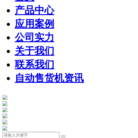
产品中心
应用案例
公司实力
关于我们
联系我们
自动售货机资讯