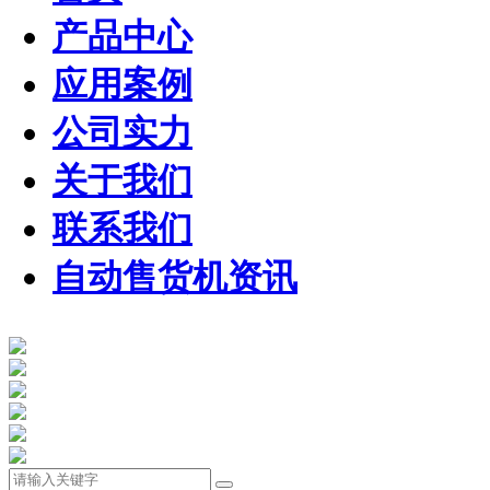
产品中心
应用案例
公司实力
关于我们
联系我们
自动售货机资讯