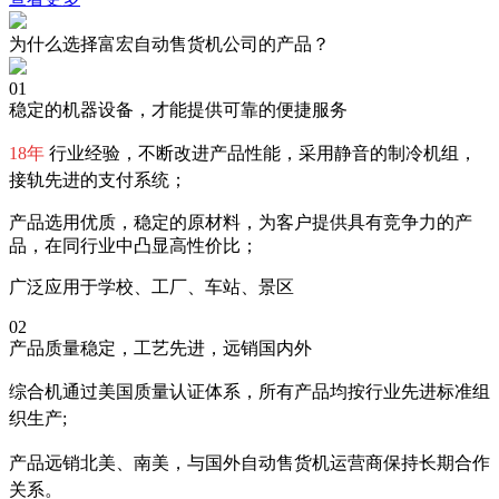
为什么选择富宏自动售货机公司的产品？
01
稳定的机器设备，才能提供可靠的便捷服务
18年
行业经验，不断改进产品性能，采用静音的制冷机组，
接轨先进的支付系统；
产品选用优质，稳定的原材料，为客户提供具有竞争力的产
品，在同行业中凸显高性价比；
广泛应用于学校、工厂、车站、景区
02
产品质量稳定，工艺先进，远销国内外
综合机通过美国质量认证体系，所有产品均按行业先进标准组
织生产;
产品远销北美、南美，与国外自动售货机运营商保持长期合作
关系。