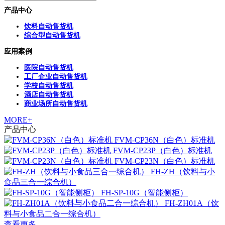
产品中心
饮料自动售货机
综合型自动售货机
应用案例
医院自动售货机
工厂企业自动售货机
学校自动售货机
酒店自动售货机
商业场所自动售货机
MORE+
产品中心
FVM-CP36N（白色）标准机
FVM-CP23P（白色）标准机
FVM-CP23N（白色）标准机
FH-ZH（饮料与小
食品三合一综合机）
FH-SP-10G（智能侧柜）
FH-ZH01A（饮
料与小食品二合一综合机）
查看更多