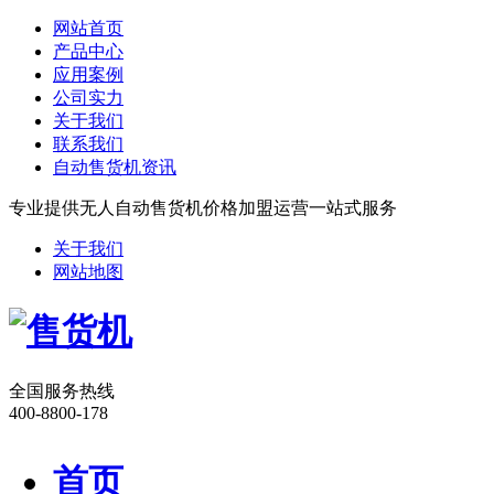
网站首页
产品中心
应用案例
公司实力
关于我们
联系我们
自动售货机资讯
专业提供无人自动售货机价格加盟运营一站式服务
关于我们
网站地图
全国服务热线
400-8800-178
首页