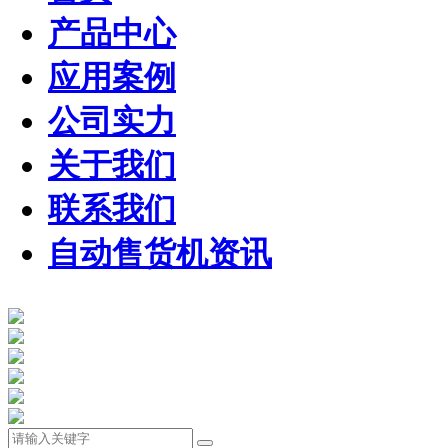
产品中心
应用案例
公司实力
关于我们
联系我们
自动售货机资讯