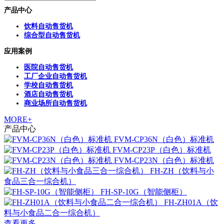
产品中心
饮料自动售货机
综合型自动售货机
应用案例
医院自动售货机
工厂企业自动售货机
学校自动售货机
酒店自动售货机
商业场所自动售货机
MORE+
产品中心
FVM-CP36N（白色）标准机
FVM-CP23P（白色）标准机
FVM-CP23N（白色）标准机
FH-ZH（饮料与小
食品三合一综合机）
FH-SP-10G（智能侧柜）
FH-ZH01A（饮
料与小食品二合一综合机）
查看更多