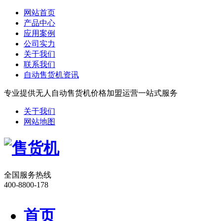
网站首页
产品中心
应用案例
公司实力
关于我们
联系我们
自动售货机资讯
专业提供无人自动售货机价格加盟运营一站式服务
关于我们
网站地图
全国服务热线
400-8800-178
首页