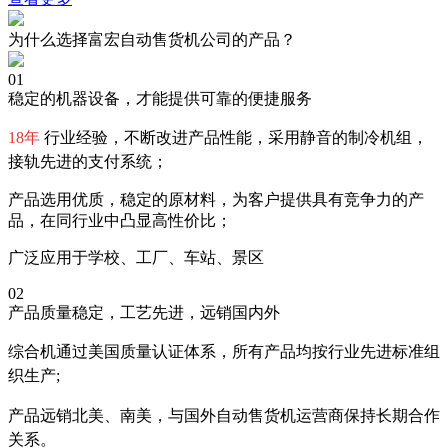
为什么选择富宏自动售货机公司的产品？
01
稳定的机器设备，才能提供可靠的便捷服务
18年
行业经验，不断改进产品性能，采用静音的制冷机组，
接轨先进的支付系统；
产品选用优质，稳定的原材料，为客户提供具有竞争力的产
品，在同行业中凸显高性价比；
广泛应用于学校、工厂、车站、景区
02
产品质量稳定，工艺先进，远销国内外
综合机通过美国质量认证体系，所有产品均按行业先进标准组
织生产;
产品远销北美、南美，与国外自动售货机运营商保持长期合作
关系。