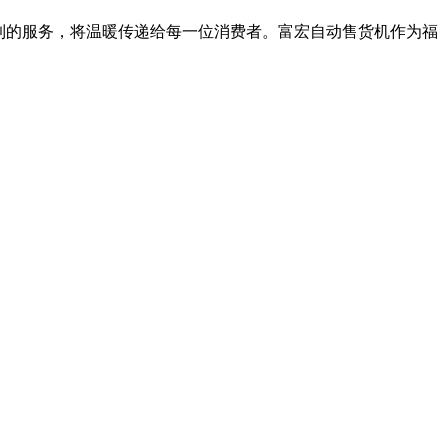
到的服务，将温暖传递给每一位消费者。富宏自动售货机作为福