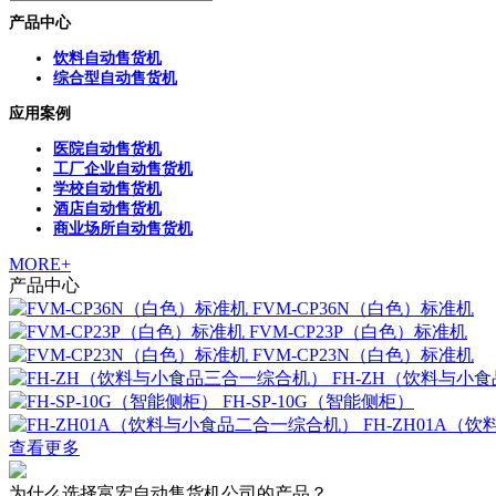
产品中心
饮料自动售货机
综合型自动售货机
应用案例
医院自动售货机
工厂企业自动售货机
学校自动售货机
酒店自动售货机
商业场所自动售货机
MORE+
产品中心
FVM-CP36N（白色）标准机
FVM-CP23P（白色）标准机
FVM-CP23N（白色）标准机
FH-ZH（饮料与小
FH-SP-10G（智能侧柜）
FH-ZH01A
查看更多
为什么选择富宏自动售货机公司的产品？