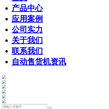
产品中心
应用案例
公司实力
关于我们
联系我们
自动售货机资讯