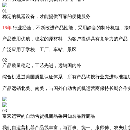
01
稳定的机器设备，才能提供可靠的便捷服务
18年
行业经验，不断改进产品性能，采用静音的制冷机组，接
产品选用优质，稳定的原材料，为客户提供具有竞争力的产品
广泛应用于学校、工厂、车站、景区
02
产品质量稳定，工艺先进，远销国内外
综合机通过美国质量认证体系，所有产品均按行业先进标准组织
产品远销北美、南美，与国外自动售货机运营商保持长期合作
03
富宏运营的自动售货机商品采用知名品牌商品
我们自运营机器产品线丰富，与百事、统一、康师傅、农夫山