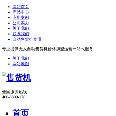
网站首页
产品中心
应用案例
公司实力
关于我们
联系我们
自动售货机资讯
专业提供无人自动售货机价格加盟运营一站式服务
关于我们
网站地图
全国服务热线
400-8800-178
首页