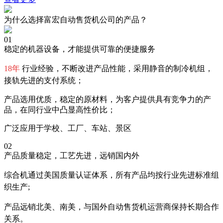
为什么选择富宏自动售货机公司的产品？
01
稳定的机器设备，才能提供可靠的便捷服务
18年
行业经验，不断改进产品性能，采用静音的制冷机组，
接轨先进的支付系统；
产品选用优质，稳定的原材料，为客户提供具有竞争力的产
品，在同行业中凸显高性价比；
广泛应用于学校、工厂、车站、景区
02
产品质量稳定，工艺先进，远销国内外
综合机通过美国质量认证体系，所有产品均按行业先进标准组
织生产;
产品远销北美、南美，与国外自动售货机运营商保持长期合作
关系。