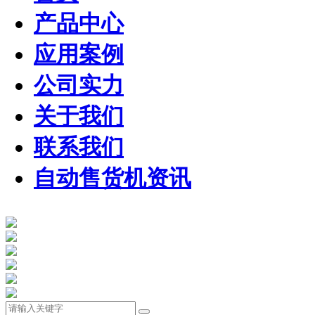
产品中心
应用案例
公司实力
关于我们
联系我们
自动售货机资讯