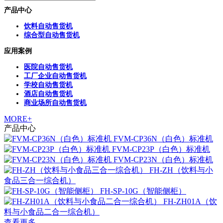
产品中心
饮料自动售货机
综合型自动售货机
应用案例
医院自动售货机
工厂企业自动售货机
学校自动售货机
酒店自动售货机
商业场所自动售货机
MORE+
产品中心
FVM-CP36N（白色）标准机
FVM-CP23P（白色）标准机
FVM-CP23N（白色）标准机
FH-ZH（饮料与小
食品三合一综合机）
FH-SP-10G（智能侧柜）
FH-ZH01A（饮
料与小食品二合一综合机）
查看更多