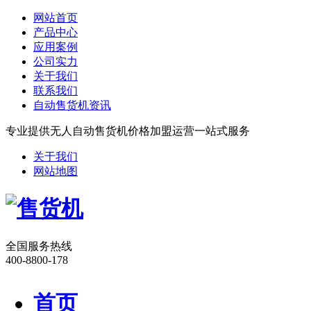
网站首页
产品中心
应用案例
公司实力
关于我们
联系我们
自动售货机资讯
专业提供无人自动售货机价格加盟运营一站式服务
关于我们
网站地图
全国服务热线
400-8800-178
首页