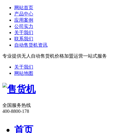
网站首页
产品中心
应用案例
公司实力
关于我们
联系我们
自动售货机资讯
专业提供无人自动售货机价格加盟运营一站式服务
关于我们
网站地图
全国服务热线
400-8800-178
首页