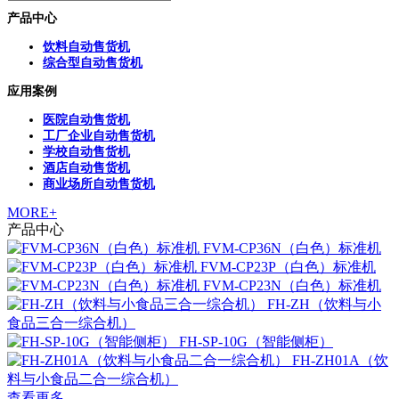
产品中心
饮料自动售货机
综合型自动售货机
应用案例
医院自动售货机
工厂企业自动售货机
学校自动售货机
酒店自动售货机
商业场所自动售货机
MORE+
产品中心
FVM-CP36N（白色）标准机
FVM-CP23P（白色）标准机
FVM-CP23N（白色）标准机
FH-ZH（饮料与小
食品三合一综合机）
FH-SP-10G（智能侧柜）
FH-ZH01A（饮
料与小食品二合一综合机）
查看更多