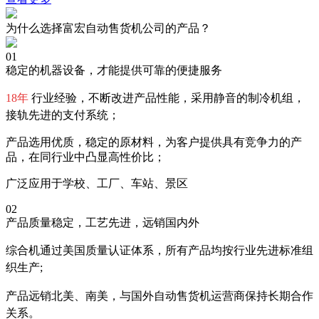
为什么选择富宏自动售货机公司的产品？
01
稳定的机器设备，才能提供可靠的便捷服务
18年
行业经验，不断改进产品性能，采用静音的制冷机组，
接轨先进的支付系统；
产品选用优质，稳定的原材料，为客户提供具有竞争力的产
品，在同行业中凸显高性价比；
广泛应用于学校、工厂、车站、景区
02
产品质量稳定，工艺先进，远销国内外
综合机通过美国质量认证体系，所有产品均按行业先进标准组
织生产;
产品远销北美、南美，与国外自动售货机运营商保持长期合作
关系。