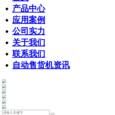
产品中心
应用案例
公司实力
关于我们
联系我们
自动售货机资讯