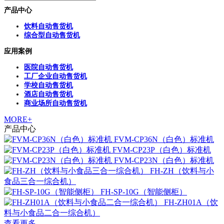
产品中心
饮料自动售货机
综合型自动售货机
应用案例
医院自动售货机
工厂企业自动售货机
学校自动售货机
酒店自动售货机
商业场所自动售货机
MORE+
产品中心
FVM-CP36N（白色）标准机
FVM-CP23P（白色）标准机
FVM-CP23N（白色）标准机
FH-ZH（饮料与小
食品三合一综合机）
FH-SP-10G（智能侧柜）
FH-ZH01A（饮
料与小食品二合一综合机）
查看更多