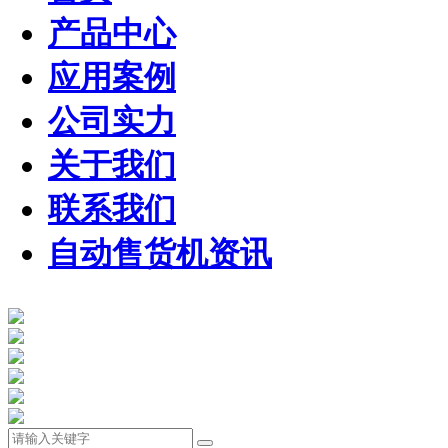
产品中心
应用案例
公司实力
关于我们
联系我们
自动售货机资讯