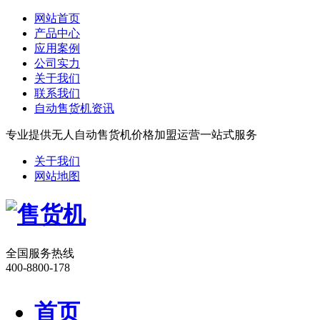
网站首页
产品中心
应用案例
公司实力
关于我们
联系我们
自动售货机资讯
专业提供无人自动售货机价格加盟运营一站式服务
关于我们
网站地图
全国服务热线
400-8800-178
首页