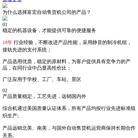
为什么选择富宏自动售货机公司的产品？
01
稳定的机器设备，才能提供可靠的便捷服务
18年
行业经验，不断改进产品性能，采用静音的制冷机组，
接轨先进的支付系统；
产品选用优质，稳定的原材料，为客户提供具有竞争力的产
品，在同行业中凸显高性价比；
广泛应用于学校、工厂、车站、景区
02
产品质量稳定，工艺先进，远销国内外
综合机通过美国质量认证体系，所有产品均按行业先进标准组
织生产;
产品远销北美、南美，与国外自动售货机运营商保持长期合作
关系。