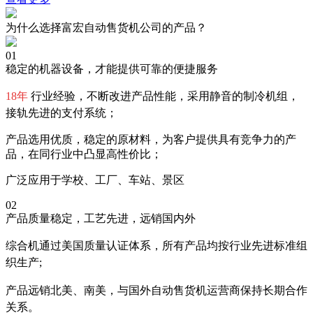
为什么选择富宏自动售货机公司的产品？
01
稳定的机器设备，才能提供可靠的便捷服务
18年
行业经验，不断改进产品性能，采用静音的制冷机组，
接轨先进的支付系统；
产品选用优质，稳定的原材料，为客户提供具有竞争力的产
品，在同行业中凸显高性价比；
广泛应用于学校、工厂、车站、景区
02
产品质量稳定，工艺先进，远销国内外
综合机通过美国质量认证体系，所有产品均按行业先进标准组
织生产;
产品远销北美、南美，与国外自动售货机运营商保持长期合作
关系。