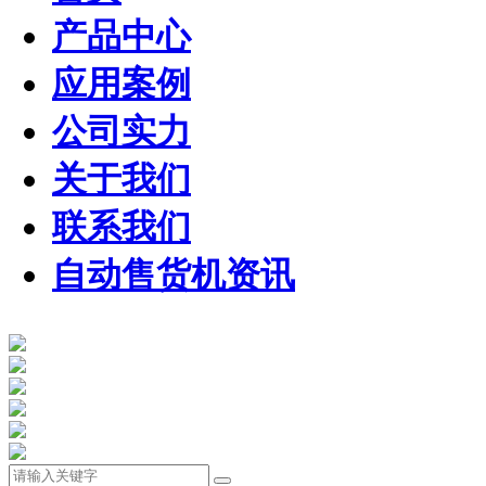
产品中心
应用案例
公司实力
关于我们
联系我们
自动售货机资讯