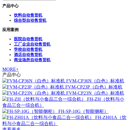
产品中心
饮料自动售货机
综合型自动售货机
应用案例
医院自动售货机
工厂企业自动售货机
学校自动售货机
酒店自动售货机
商业场所自动售货机
MORE+
产品中心
FVM-CP36N（白色）标准机
FVM-CP23P（白色）标准机
FVM-CP23N（白色）标准机
FH-ZH（饮料与小
食品三合一综合机）
FH-SP-10G（智能侧柜）
FH-ZH01A（饮
料与小食品二合一综合机）
查看更多