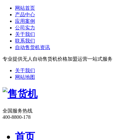
网站首页
产品中心
应用案例
公司实力
关于我们
联系我们
自动售货机资讯
专业提供无人自动售货机价格加盟运营一站式服务
关于我们
网站地图
全国服务热线
400-8800-178
首页