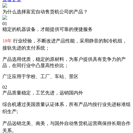
为什么选择富宏自动售货机公司的产品？
01
稳定的机器设备，才能提供可靠的便捷服务
18年
行业经验，不断改进产品性能，采用静音的制冷机组，
接轨先进的支付系统；
产品选用优质，稳定的原材料，为客户提供具有竞争力的产
品，在同行业中凸显高性价比；
广泛应用于学校、工厂、车站、景区
02
产品质量稳定，工艺先进，远销国内外
综合机通过美国质量认证体系，所有产品均按行业先进标准组
织生产;
产品远销北美、南美，与国外自动售货机运营商保持长期合作
关系。