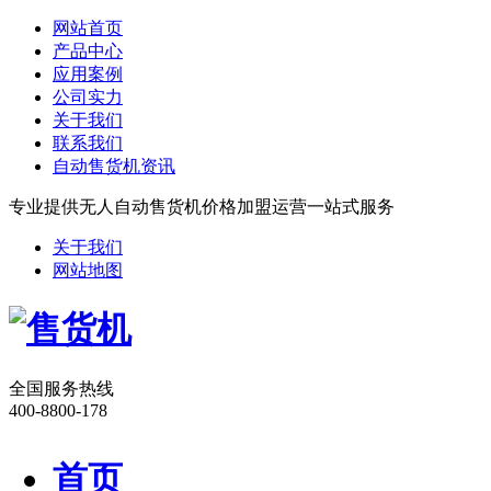
网站首页
产品中心
应用案例
公司实力
关于我们
联系我们
自动售货机资讯
专业提供无人自动售货机价格加盟运营一站式服务
关于我们
网站地图
全国服务热线
400-8800-178
首页