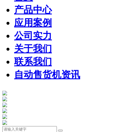
产品中心
应用案例
公司实力
关于我们
联系我们
自动售货机资讯