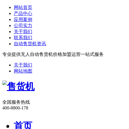
网站首页
产品中心
应用案例
公司实力
关于我们
联系我们
自动售货机资讯
专业提供无人自动售货机价格加盟运营一站式服务
关于我们
网站地图
全国服务热线
400-8800-178
首页