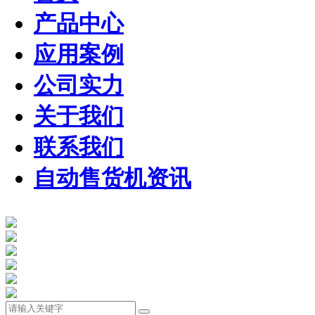
产品中心
应用案例
公司实力
关于我们
联系我们
自动售货机资讯