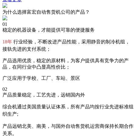
为什么选择富宏自动售货机公司的产品？
01
稳定的机器设备，才能提供可靠的便捷服务
18年
行业经验，不断改进产品性能，采用静音的制冷机组，
接轨先进的支付系统；
产品选用优质，稳定的原材料，为客户提供具有竞争力的产
品，在同行业中凸显高性价比；
广泛应用于学校、工厂、车站、景区
02
产品质量稳定，工艺先进，远销国内外
综合机通过美国质量认证体系，所有产品均按行业先进标准组
织生产;
产品远销北美、南美，与国外自动售货机运营商保持长期合作
关系。