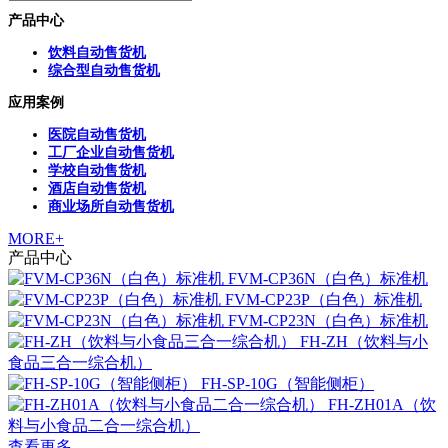
产品中心
饮料自动售货机
综合型自动售货机
应用案例
医院自动售货机
工厂企业自动售货机
学校自动售货机
酒店自动售货机
商业场所自动售货机
MORE+
产品中心
FVM-CP36N（白色）标准机
FVM-CP23P（白色）标准机
FVM-CP23N（白色）标准机
FH-ZH（饮料与小
食品三合一综合机）
FH-SP-10G（智能侧柜）
FH-ZH01A（饮
料与小食品二合一综合机）
查看更多