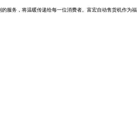
到的服务，将温暖传递给每一位消费者。富宏自动售货机作为福