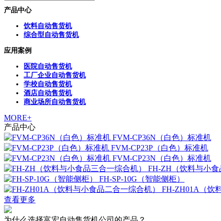
产品中心
饮料自动售货机
综合型自动售货机
应用案例
医院自动售货机
工厂企业自动售货机
学校自动售货机
酒店自动售货机
商业场所自动售货机
MORE+
产品中心
FVM-CP36N（白色）标准机
FVM-CP23P（白色）标准机
FVM-CP23N（白色）标准机
FH-ZH（饮料与小
FH-SP-10G（智能侧柜）
FH-ZH01A
查看更多
为什么选择富宏自动售货机公司的产品？