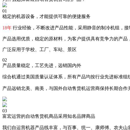
01
稳定的机器设备，才能提供可靠的便捷服务
18年
行业经验，不断改进产品性能，采用静音的制冷机组，接
产品选用优质，稳定的原材料，为客户提供具有竞争力的产品
广泛应用于学校、工厂、车站、景区
02
产品质量稳定，工艺先进，远销国内外
综合机通过美国质量认证体系，所有产品均按行业先进标准组织
产品远销北美、南美，与国外自动售货机运营商保持长期合作
03
富宏运营的自动售货机商品采用知名品牌商品
我们自运营机器产品线丰富，与百事、统一、康师傅、农夫山