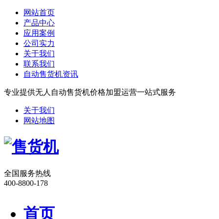
网站首页
产品中心
应用案例
公司实力
关于我们
联系我们
自动售货机资讯
专业提供无人自动售货机价格加盟运营一站式服务
关于我们
网站地图
全国服务热线
400-8800-178
首页