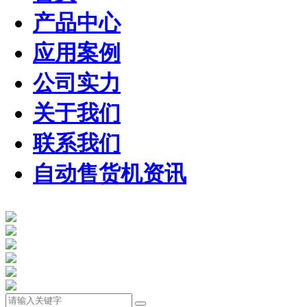
产品中心
应用案例
公司实力
关于我们
联系我们
自动售货机资讯