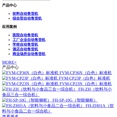
产品中心
饮料自动售货机
综合型自动售货机
应用案例
医院自动售货机
工厂企业自动售货机
学校自动售货机
酒店自动售货机
商业场所自动售货机
MORE+
产品中心
FVM-CP36N（白色）标准机
FVM-CP23P（白色）标准机
FVM-CP23N（白色）标准机
FH-ZH（饮料与小
食品三合一综合机）
FH-SP-10G（智能侧柜）
FH-ZH01A（饮
料与小食品二合一综合机）
查看更多