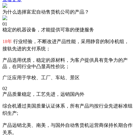
为什么选择富宏自动售货机公司的产品？
01
稳定的机器设备，才能提供可靠的便捷服务
18年
行业经验，不断改进产品性能，采用静音的制冷机组，
接轨先进的支付系统；
产品选用优质，稳定的原材料，为客户提供具有竞争力的产
品，在同行业中凸显高性价比；
广泛应用于学校、工厂、车站、景区
02
产品质量稳定，工艺先进，远销国内外
综合机通过美国质量认证体系，所有产品均按行业先进标准组
织生产;
产品远销北美、南美，与国外自动售货机运营商保持长期合作
关系。