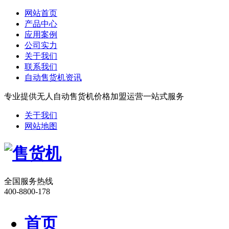
网站首页
产品中心
应用案例
公司实力
关于我们
联系我们
自动售货机资讯
专业提供无人自动售货机价格加盟运营一站式服务
关于我们
网站地图
全国服务热线
400-8800-178
首页