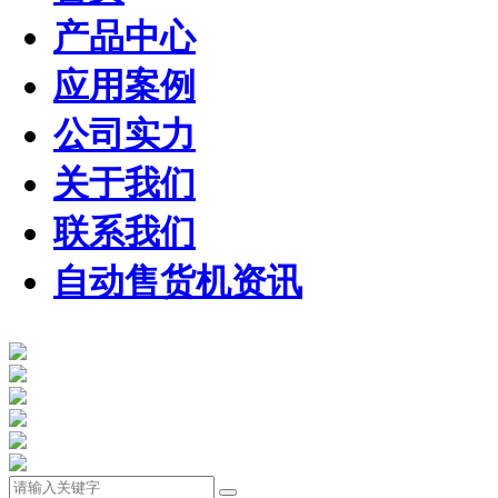
产品中心
应用案例
公司实力
关于我们
联系我们
自动售货机资讯