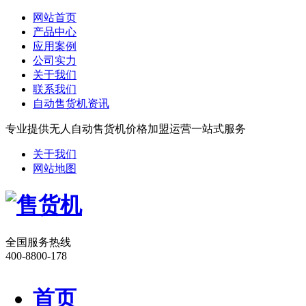
网站首页
产品中心
应用案例
公司实力
关于我们
联系我们
自动售货机资讯
专业提供无人自动售货机价格加盟运营一站式服务
关于我们
网站地图
全国服务热线
400-8800-178
首页