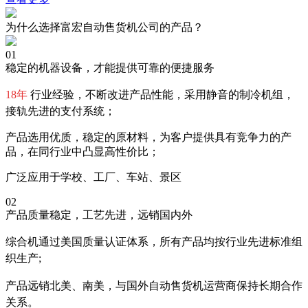
为什么选择富宏自动售货机公司的产品？
01
稳定的机器设备，才能提供可靠的便捷服务
18年
行业经验，不断改进产品性能，采用静音的制冷机组，
接轨先进的支付系统；
产品选用优质，稳定的原材料，为客户提供具有竞争力的产
品，在同行业中凸显高性价比；
广泛应用于学校、工厂、车站、景区
02
产品质量稳定，工艺先进，远销国内外
综合机通过美国质量认证体系，所有产品均按行业先进标准组
织生产;
产品远销北美、南美，与国外自动售货机运营商保持长期合作
关系。