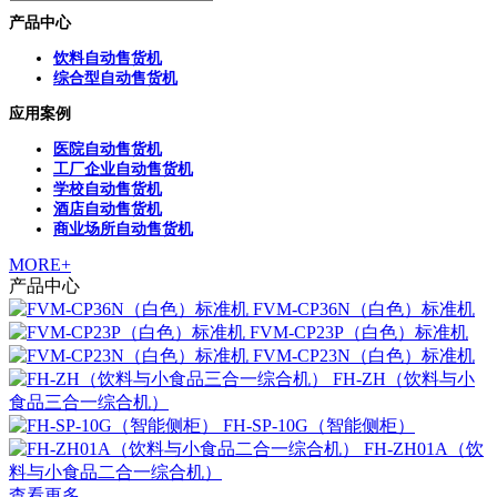
产品中心
饮料自动售货机
综合型自动售货机
应用案例
医院自动售货机
工厂企业自动售货机
学校自动售货机
酒店自动售货机
商业场所自动售货机
MORE+
产品中心
FVM-CP36N（白色）标准机
FVM-CP23P（白色）标准机
FVM-CP23N（白色）标准机
FH-ZH（饮料与小
食品三合一综合机）
FH-SP-10G（智能侧柜）
FH-ZH01A（饮
料与小食品二合一综合机）
查看更多