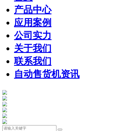
产品中心
应用案例
公司实力
关于我们
联系我们
自动售货机资讯