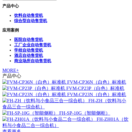
产品中心
饮料自动售货机
综合型自动售货机
应用案例
医院自动售货机
工厂企业自动售货机
学校自动售货机
酒店自动售货机
商业场所自动售货机
MORE+
产品中心
FVM-CP36N（白色）标准机
FVM-CP23P（白色）标准机
FVM-CP23N（白色）标准机
FH-ZH（饮料与小
食品三合一综合机）
FH-SP-10G（智能侧柜）
FH-ZH01A（饮
料与小食品二合一综合机）
查看更多