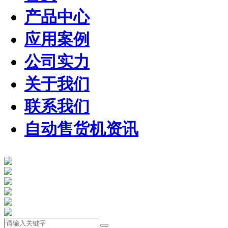
产品中心
应用案例
公司实力
关于我们
联系我们
自动售货机资讯