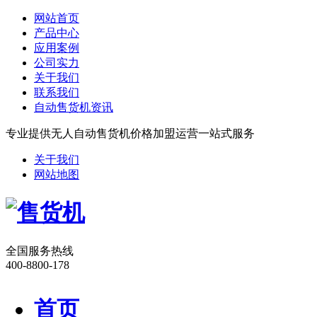
网站首页
产品中心
应用案例
公司实力
关于我们
联系我们
自动售货机资讯
专业提供无人自动售货机价格加盟运营一站式服务
关于我们
网站地图
全国服务热线
400-8800-178
首页