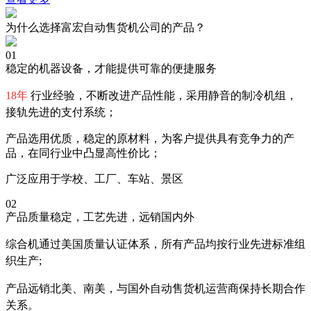
为什么选择富宏自动售货机公司的产品？
01
稳定的机器设备，才能提供可靠的便捷服务
18年
行业经验，不断改进产品性能，采用静音的制冷机组，
接轨先进的支付系统；
产品选用优质，稳定的原材料，为客户提供具有竞争力的产
品，在同行业中凸显高性价比；
广泛应用于学校、工厂、车站、景区
02
产品质量稳定，工艺先进，远销国内外
综合机通过美国质量认证体系，所有产品均按行业先进标准组
织生产;
产品远销北美、南美，与国外自动售货机运营商保持长期合作
关系。