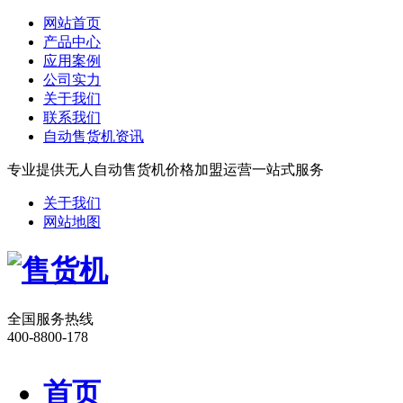
网站首页
产品中心
应用案例
公司实力
关于我们
联系我们
自动售货机资讯
专业提供无人自动售货机价格加盟运营一站式服务
关于我们
网站地图
全国服务热线
400-8800-178
首页