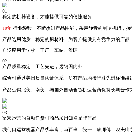
01
稳定的机器设备，才能提供可靠的便捷服务
18年
行业经验，不断改进产品性能，采用静音的制冷机组，接
产品选用优质，稳定的原材料，为客户提供具有竞争力的产品
广泛应用于学校、工厂、车站、景区
02
产品质量稳定，工艺先进，远销国内外
综合机通过美国质量认证体系，所有产品均按行业先进标准组织
产品远销北美、南美，与国外自动售货机运营商保持长期合作
03
富宏运营的自动售货机商品采用知名品牌商品
我们自运营机器产品线丰富，与百事、统一、康师傅、农夫山