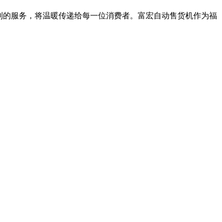
到的服务，将温暖传递给每一位消费者。富宏自动售货机作为福