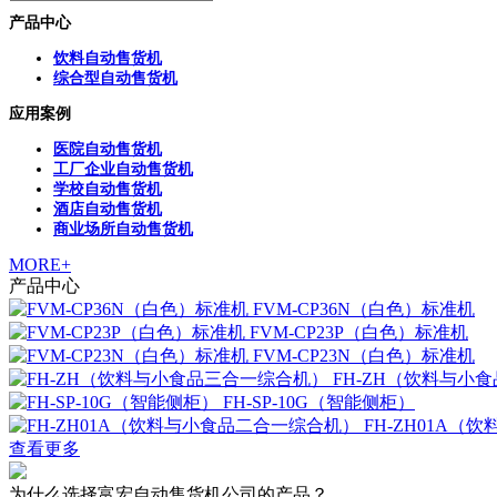
产品中心
饮料自动售货机
综合型自动售货机
应用案例
医院自动售货机
工厂企业自动售货机
学校自动售货机
酒店自动售货机
商业场所自动售货机
MORE+
产品中心
FVM-CP36N（白色）标准机
FVM-CP23P（白色）标准机
FVM-CP23N（白色）标准机
FH-ZH（饮料与小
FH-SP-10G（智能侧柜）
FH-ZH01A
查看更多
为什么选择富宏自动售货机公司的产品？