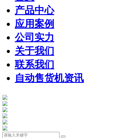
产品中心
应用案例
公司实力
关于我们
联系我们
自动售货机资讯