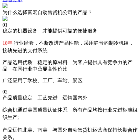
为什么选择富宏自动售货机公司的产品？
01
稳定的机器设备，才能提供可靠的便捷服务
18年
行业经验，不断改进产品性能，采用静音的制冷机组，
接轨先进的支付系统；
产品选用优质，稳定的原材料，为客户提供具有竞争力的产
品，在同行业中凸显高性价比；
广泛应用于学校、工厂、车站、景区
02
产品质量稳定，工艺先进，远销国内外
综合机通过美国质量认证体系，所有产品均按行业先进标准组
织生产;
产品远销北美、南美，与国外自动售货机运营商保持长期合作
关系。