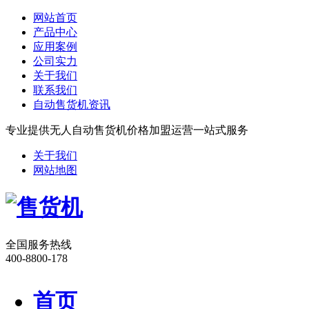
网站首页
产品中心
应用案例
公司实力
关于我们
联系我们
自动售货机资讯
专业提供无人自动售货机价格加盟运营一站式服务
关于我们
网站地图
全国服务热线
400-8800-178
首页