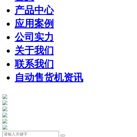
产品中心
应用案例
公司实力
关于我们
联系我们
自动售货机资讯