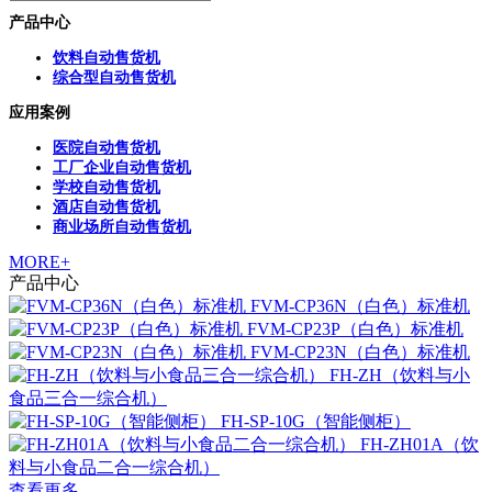
产品中心
饮料自动售货机
综合型自动售货机
应用案例
医院自动售货机
工厂企业自动售货机
学校自动售货机
酒店自动售货机
商业场所自动售货机
MORE+
产品中心
FVM-CP36N（白色）标准机
FVM-CP23P（白色）标准机
FVM-CP23N（白色）标准机
FH-ZH（饮料与小
食品三合一综合机）
FH-SP-10G（智能侧柜）
FH-ZH01A（饮
料与小食品二合一综合机）
查看更多