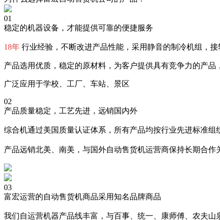
01
稳定的机器设备，才能提供可靠的便捷服务
18年
行业经验，不断改进产品性能，采用静音的制冷机组，接
产品选用优质，稳定的原材料，为客户提供具有竞争力的产品
广泛应用于学校、工厂、车站、景区
02
产品质量稳定，工艺先进，远销国内外
综合机通过美国质量认证体系，所有产品均按行业先进标准组织
产品远销北美、南美，与国外自动售货机运营商保持长期合作
03
富宏运营的自动售货机商品采用知名品牌商品
我们自运营机器产品线丰富，与百事、统一、康师傅、农夫山