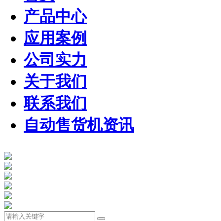
产品中心
应用案例
公司实力
关于我们
联系我们
自动售货机资讯