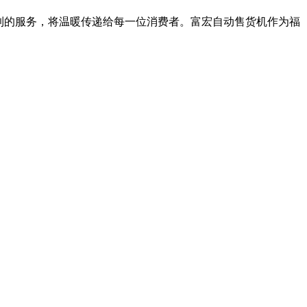
到的服务，将温暖传递给每一位消费者。富宏自动售货机作为福