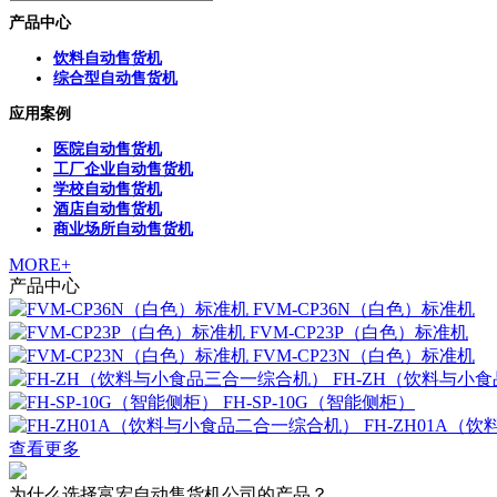
产品中心
饮料自动售货机
综合型自动售货机
应用案例
医院自动售货机
工厂企业自动售货机
学校自动售货机
酒店自动售货机
商业场所自动售货机
MORE+
产品中心
FVM-CP36N（白色）标准机
FVM-CP23P（白色）标准机
FVM-CP23N（白色）标准机
FH-ZH（饮料与小
FH-SP-10G（智能侧柜）
FH-ZH01A
查看更多
为什么选择富宏自动售货机公司的产品？