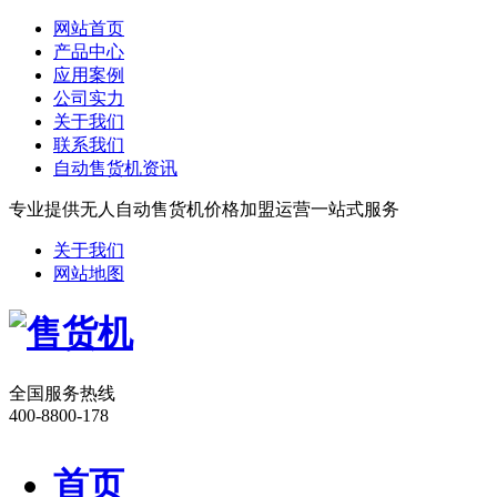
网站首页
产品中心
应用案例
公司实力
关于我们
联系我们
自动售货机资讯
专业提供无人自动售货机价格加盟运营一站式服务
关于我们
网站地图
全国服务热线
400-8800-178
首页