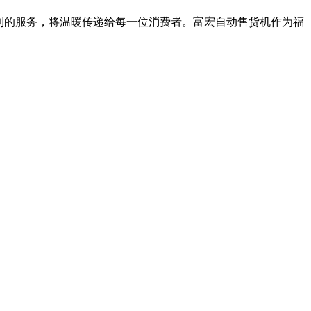
到的服务，将温暖传递给每一位消费者。富宏自动售货机作为福