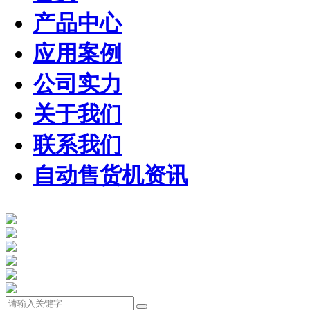
产品中心
应用案例
公司实力
关于我们
联系我们
自动售货机资讯