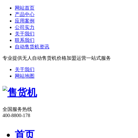
网站首页
产品中心
应用案例
公司实力
关于我们
联系我们
自动售货机资讯
专业提供无人自动售货机价格加盟运营一站式服务
关于我们
网站地图
全国服务热线
400-8800-178
首页