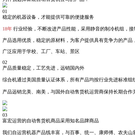
01
稳定的机器设备，才能提供可靠的便捷服务
18年
行业经验，不断改进产品性能，采用静音的制冷机组，接
产品选用优质，稳定的原材料，为客户提供具有竞争力的产品
广泛应用于学校、工厂、车站、景区
02
产品质量稳定，工艺先进，远销国内外
综合机通过美国质量认证体系，所有产品均按行业先进标准组织
产品远销北美、南美，与国外自动售货机运营商保持长期合作
03
富宏运营的自动售货机商品采用知名品牌商品
我们自运营机器产品线丰富，与百事、统一、康师傅、农夫山