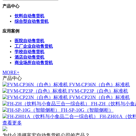
产品中心
饮料自动售货机
综合型自动售货机
应用案例
医院自动售货机
工厂企业自动售货机
学校自动售货机
酒店自动售货机
商业场所自动售货机
MORE+
产品中心
FVM-CP36N（白色）标准机
FVM-CP23P（白色）标准机
FVM-CP23N（白色）标准机
FH-ZH（饮料与小
FH-SP-10G（智能侧柜）
FH-ZH01A
查看更多
为什么选择富宏自动售货机公司的产品？