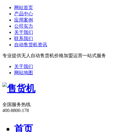
网站首页
产品中心
应用案例
公司实力
关于我们
联系我们
自动售货机资讯
专业提供无人自动售货机价格加盟运营一站式服务
关于我们
网站地图
全国服务热线
400-8800-178
首页