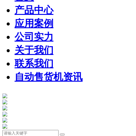
产品中心
应用案例
公司实力
关于我们
联系我们
自动售货机资讯