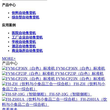
产品中心
饮料自动售货机
综合型自动售货机
应用案例
医院自动售货机
工厂企业自动售货机
学校自动售货机
酒店自动售货机
商业场所自动售货机
MORE+
产品中心
FVM-CP36N（白色）标准机
FVM-CP23P（白色）标准机
FVM-CP23N（白色）标准机
FH-ZH（饮料与小
食品三合一综合机）
FH-SP-10G（智能侧柜）
FH-ZH01A（饮
料与小食品二合一综合机）
查看更多