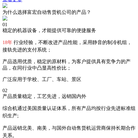
为什么选择富宏自动售货机公司的产品？
01
稳定的机器设备，才能提供可靠的便捷服务
18年
行业经验，不断改进产品性能，采用静音的制冷机组，
接轨先进的支付系统；
产品选用优质，稳定的原材料，为客户提供具有竞争力的产
品，在同行业中凸显高性价比；
广泛应用于学校、工厂、车站、景区
02
产品质量稳定，工艺先进，远销国内外
综合机通过美国质量认证体系，所有产品均按行业先进标准组
织生产;
产品远销北美、南美，与国外自动售货机运营商保持长期合作
关系。