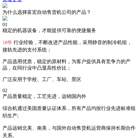
为什么选择富宏自动售货机公司的产品？
01
稳定的机器设备，才能提供可靠的便捷服务
18年
行业经验，不断改进产品性能，采用静音的制冷机组，
接轨先进的支付系统；
产品选用优质，稳定的原材料，为客户提供具有竞争力的产
品，在同行业中凸显高性价比；
广泛应用于学校、工厂、车站、景区
02
产品质量稳定，工艺先进，远销国内外
综合机通过美国质量认证体系，所有产品均按行业先进标准组
织生产;
产品远销北美、南美，与国外自动售货机运营商保持长期合作
关系。