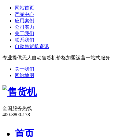
网站首页
产品中心
应用案例
公司实力
关于我们
联系我们
自动售货机资讯
专业提供无人自动售货机价格加盟运营一站式服务
关于我们
网站地图
全国服务热线
400-8800-178
首页