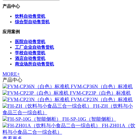
产品中心
饮料自动售货机
综合型自动售货机
应用案例
医院自动售货机
工厂企业自动售货机
学校自动售货机
酒店自动售货机
商业场所自动售货机
MORE+
产品中心
FVM-CP36N（白色）标准机
FVM-CP23P（白色）标准机
FVM-CP23N（白色）标准机
FH-ZH（饮料与小
食品三合一综合机）
FH-SP-10G（智能侧柜）
FH-ZH01A（饮
料与小食品二合一综合机）
查看更多