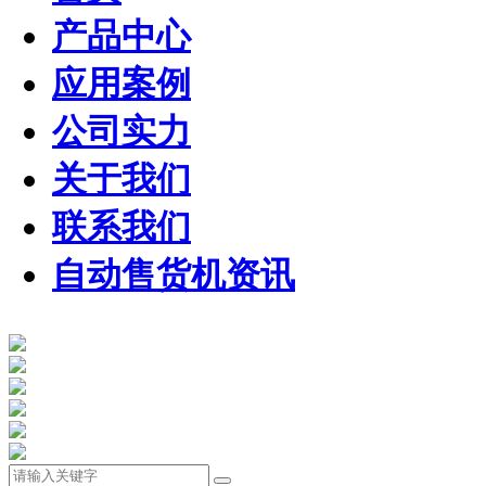
产品中心
应用案例
公司实力
关于我们
联系我们
自动售货机资讯