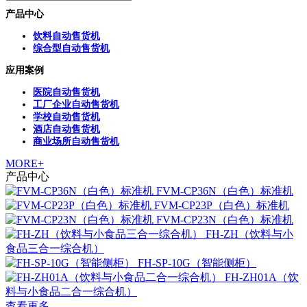
产品中心
饮料自动售货机
综合型自动售货机
应用案例
医院自动售货机
工厂企业自动售货机
学校自动售货机
酒店自动售货机
商业场所自动售货机
MORE+
产品中心
FVM-CP36N（白色）标准机
FVM-CP23P（白色）标准机
FVM-CP23N（白色）标准机
FH-ZH（饮料与小
食品三合一综合机）
FH-SP-10G（智能侧柜）
FH-ZH01A（饮
料与小食品二合一综合机）
查看更多