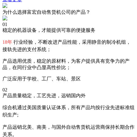
为什么选择富宏自动售货机公司的产品？
01
稳定的机器设备，才能提供可靠的便捷服务
18年
行业经验，不断改进产品性能，采用静音的制冷机组，
接轨先进的支付系统；
产品选用优质，稳定的原材料，为客户提供具有竞争力的产
品，在同行业中凸显高性价比；
广泛应用于学校、工厂、车站、景区
02
产品质量稳定，工艺先进，远销国内外
综合机通过美国质量认证体系，所有产品均按行业先进标准组
织生产;
产品远销北美、南美，与国外自动售货机运营商保持长期合作
关系。