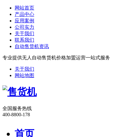
网站首页
产品中心
应用案例
公司实力
关于我们
联系我们
自动售货机资讯
专业提供无人自动售货机价格加盟运营一站式服务
关于我们
网站地图
全国服务热线
400-8800-178
首页