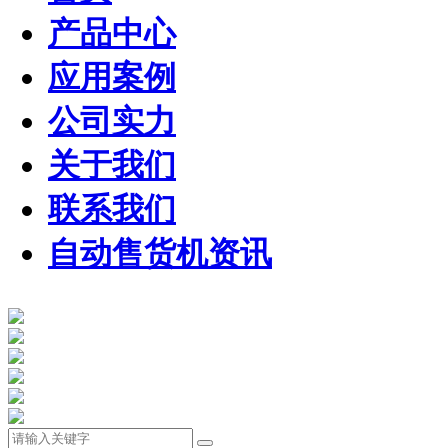
产品中心
应用案例
公司实力
关于我们
联系我们
自动售货机资讯