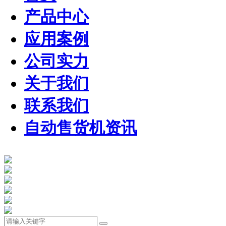
产品中心
应用案例
公司实力
关于我们
联系我们
自动售货机资讯