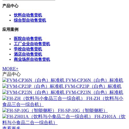
产品中心
饮料自动售货机
综合型自动售货机
应用案例
医院自动售货机
工厂企业自动售货机
学校自动售货机
酒店自动售货机
商业场所自动售货机
MORE+
产品中心
FVM-CP36N（白色）标准机
FVM-CP23P（白色）标准机
FVM-CP23N（白色）标准机
FH-ZH（饮料与小
食品三合一综合机）
FH-SP-10G（智能侧柜）
FH-ZH01A（饮
料与小食品二合一综合机）
查看更多