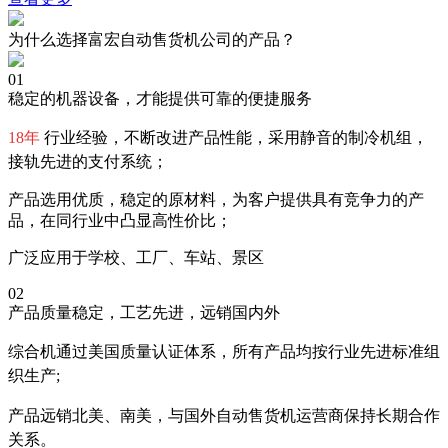
为什么选择富宏自动售货机公司的产品？
01
稳定的机器设备，才能提供可靠的便捷服务
18年
行业经验，不断改进产品性能，采用静音的制冷机组，
接轨先进的支付系统；
产品选用优质，稳定的原材料，为客户提供具有竞争力的产
品，在同行业中凸显高性价比；
广泛应用于学校、工厂、车站、景区
02
产品质量稳定，工艺先进，远销国内外
综合机通过美国质量认证体系，所有产品均按行业先进标准组
织生产;
产品远销北美、南美，与国外自动售货机运营商保持长期合作
关系。