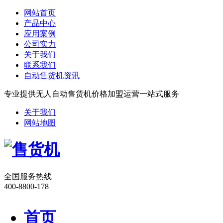
网站首页
产品中心
应用案例
公司实力
关于我们
联系我们
自动售货机资讯
专业提供无人自动售货机价格加盟运营一站式服务
关于我们
网站地图
全国服务热线
400-8800-178
首页