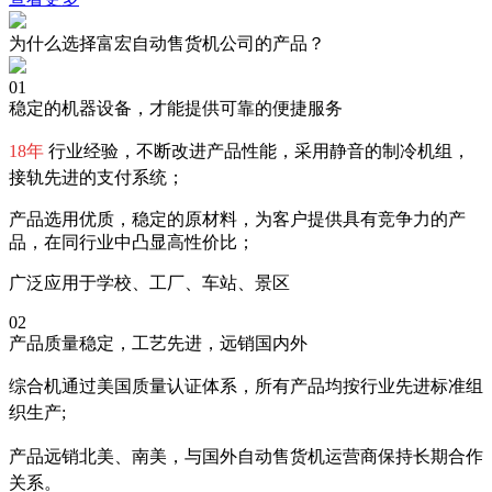
为什么选择富宏自动售货机公司的产品？
01
稳定的机器设备，才能提供可靠的便捷服务
18年
行业经验，不断改进产品性能，采用静音的制冷机组，
接轨先进的支付系统；
产品选用优质，稳定的原材料，为客户提供具有竞争力的产
品，在同行业中凸显高性价比；
广泛应用于学校、工厂、车站、景区
02
产品质量稳定，工艺先进，远销国内外
综合机通过美国质量认证体系，所有产品均按行业先进标准组
织生产;
产品远销北美、南美，与国外自动售货机运营商保持长期合作
关系。