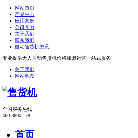
网站首页
产品中心
应用案例
公司实力
关于我们
联系我们
自动售货机资讯
专业提供无人自动售货机价格加盟运营一站式服务
关于我们
网站地图
全国服务热线
400-8800-178
首页