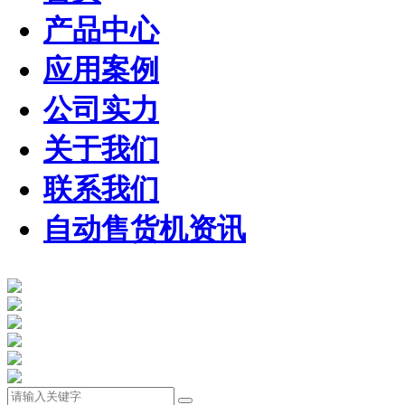
产品中心
应用案例
公司实力
关于我们
联系我们
自动售货机资讯