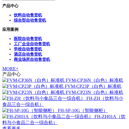
产品中心
饮料自动售货机
综合型自动售货机
应用案例
医院自动售货机
工厂企业自动售货机
学校自动售货机
酒店自动售货机
商业场所自动售货机
MORE+
产品中心
FVM-CP36N（白色）标准机
FVM-CP23P（白色）标准机
FVM-CP23N（白色）标准机
FH-ZH（饮料与小
食品三合一综合机）
FH-SP-10G（智能侧柜）
FH-ZH01A（饮
料与小食品二合一综合机）
查看更多